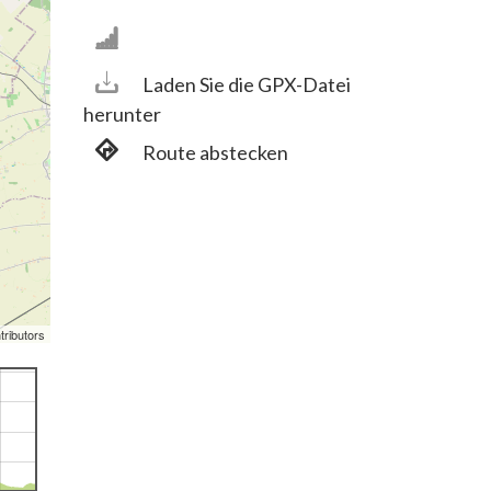
Laden Sie die GPX-Datei
herunter
Route abstecken
tributors