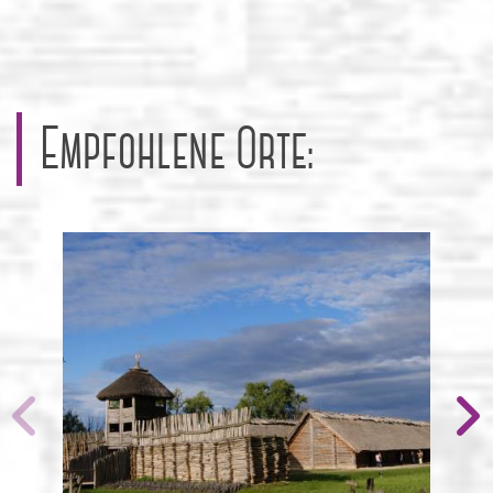
Empfohlene Orte: