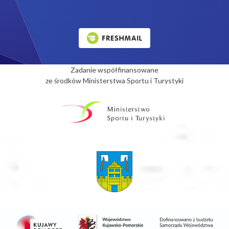
Zadanie współfinansowane
ze środków Ministerstwa Sportu i Turystyki